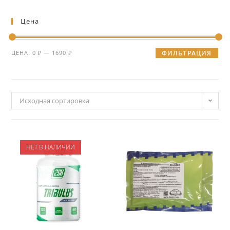
Цена
ЦЕНА:
0 ₽
—
1690 ₽
ФИЛЬТРАЦИЯ
Исходная сортировка
НЕТ В НАЛИЧИИ