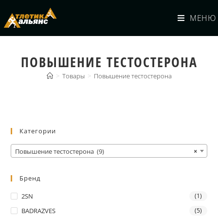
МЕНЮ
ПОВЫШЕНИЕ ТЕСТОСТЕРОНА
>
Товары
>
Повышение тестостерона
Категории
Повышение тестостерона (9)
×
Бренд
2SN
(1)
BADRAZVES
(5)