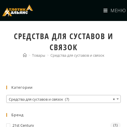
МЕНЮ
СРЕДСТВА ДЛЯ СУСТАВОВ И
СВЯЗОК
>
Товары
>
Средства для суставов и связок
Категории
Средства для суставов и связок (7)
×
Бренд
21st Century
(1)