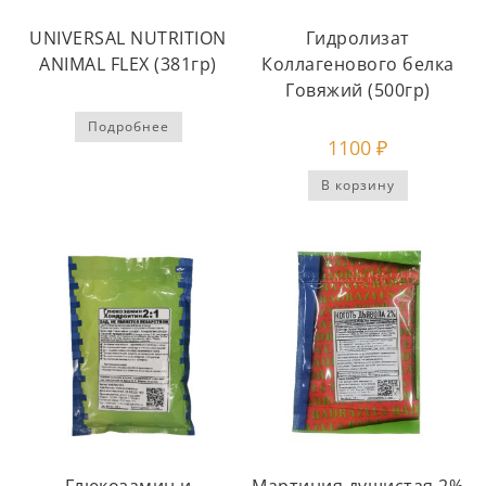
UNIVERSAL NUTRITION
Гидролизат
ANIMAL FLEX (381гр)
Коллагенового белка
Говяжий (500гр)
Подробнее
1100
₽
В корзину