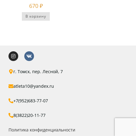
670
₽
В корзину
г. Томск, пер. Лесной, 7
atleta10@yandex.ru
+7(952)683-77-07
8(3822)20-11-77
Политика конфиденциальности