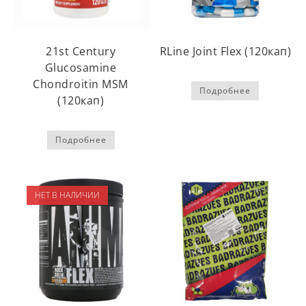
21st Century
RLine Joint Flex (120кап)
Glucosamine
Chondroitin MSM
Подробнее
(120кап)
Подробнее
НЕТ В НАЛИЧИИ