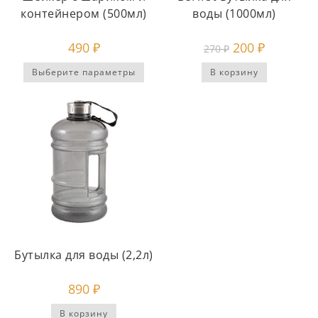
контейнером (500мл)
воды (1000мл)
490
₽
200
₽
270
₽
Выберите параметры
В корзину
Бутылка для воды (2,2л)
890
₽
В корзину