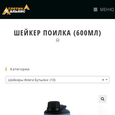
МЕНЮ
ШЕЙКЕР ПОИЛКА (600МЛ)
Категории
Шейкеры Фляги Бутылки (10)
×