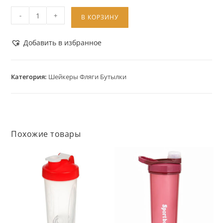
-
+
В КОРЗИНУ
Добавить в избранное
Категория:
Шейкеры Фляги Бутылки
Похожие товары