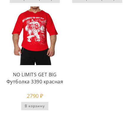
NO LIMITS GET BIG
Футболка 3390 красная
2790
₽
В корзину