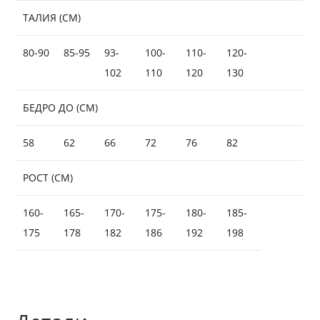
ТАЛИЯ (СМ)
80-
90
85-
95
93-
100-
110-
120-
102
110
120
130
БЕДРО ДО (СМ)
58
62
66
72
76
82
РОСТ (СМ)
160-
165-
170-
175-
180-
185-
175
178
182
186
192
198