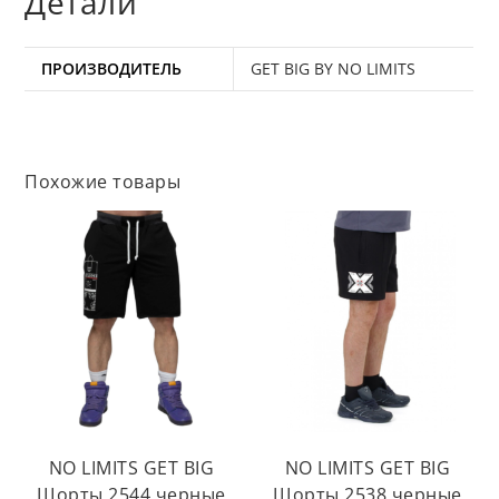
Детали
ПРОИЗВОДИТЕЛЬ
GET BIG BY NO LIMITS
Похожие товары
NO LIMITS GET BIG
NO LIMITS GET BIG
Шорты 2544 черные
Шорты 2538 черные