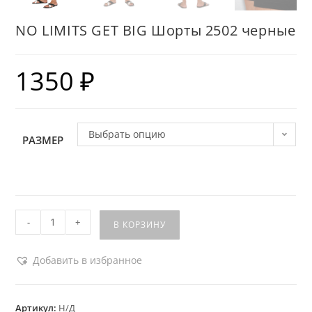
NO LIMITS GET BIG Шорты 2502 черные
1350
₽
Выбрать опцию
РАЗМЕР
-
+
В КОРЗИНУ
Добавить в избранное
Артикул:
Н/Д