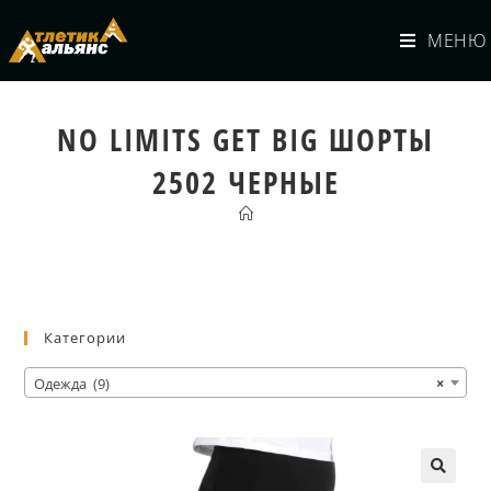
МЕНЮ
NO LIMITS GET BIG ШОРТЫ
2502 ЧЕРНЫЕ
Категории
Одежда (9)
×