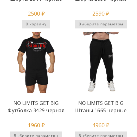
2500
₽
2590
₽
В корзину
Выберите параметры
NO LIMITS GET BIG
NO LIMITS GET BIG
Футболка 3429 черная
Штаны 1665 черные
1960
₽
4960
₽
Выберите параметры
Выберите параметры