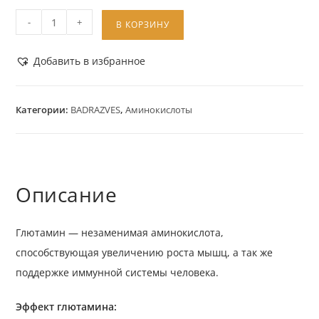
-
+
В КОРЗИНУ
Добавить в избранное
Категории:
BADRAZVES
,
Аминокислоты
Описание
Глютамин — незаменимая аминокислота,
способствующая увеличению роста мышц, а так же
поддержке иммунной системы человека.
Эффект глютамина: