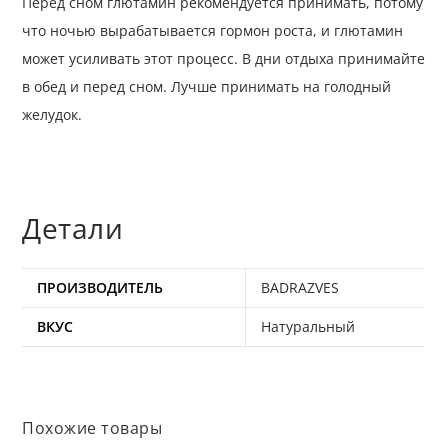
Перед сном глютамин рекомендуется принимать, потому
что ночью вырабатывается гормон роста, и глютамин
может усиливать этот процесс. В дни отдыха принимайте
в обед и перед сном. Лучше принимать на голодный
желудок.
Детали
ПРОИЗВОДИТЕЛЬ
BADRAZVES
ВКУС
Натуральный
Похожие товары