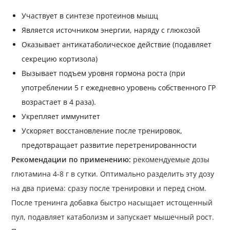
Участвует в синтезе протеинов мышц
Является источником энергии, наряду с глюкозой
Оказывает антикатаболическое действие (подавляет
секрецию кортизола)
Вызывает подъем уровня гормона роста (при
употреблении 5 г ежедневно уровень собственного ГР
возрастает в 4 раза).
Укрепляет иммунитет
Ускоряет восстановление после тренировок,
предотвращает развитие перетренированности
Рекомендации по применению:
рекомендуемые дозы
глютамина 4-8 г в сутки. Оптимально разделить эту дозу
на два приема: сразу после тренировки и перед сном.
После тренинга добавка быстро насыщает истощенный
пул, подавляет катаболизм и запускает мышечный рост.