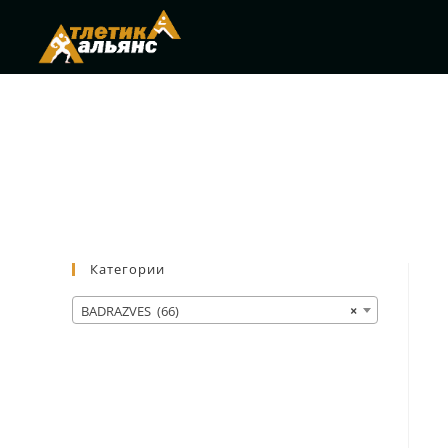
Категории
BADRAZVES (66)
×