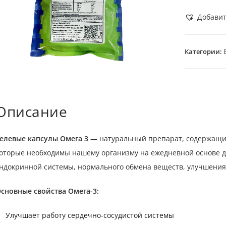
Добавит
Категории:
Описание
елевые капсулы Омега 3
— натуральный препарат, содержащи
оторые необходимы нашему организму на ежедневной основе 
ндокринной системы, нормального обмена веществ, улучшения
сновные свойства Омега-3:
Улучшает работу сердечно-сосудистой системы