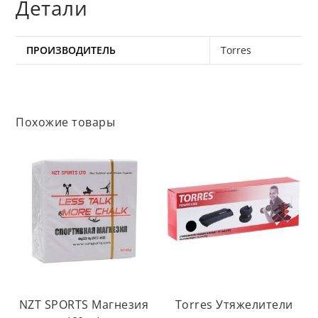
Детали
ПРОИЗВОДИТЕЛЬ
Torres
Похожие товары
NZT SPORTS Магнезия
Torres Утяжелители