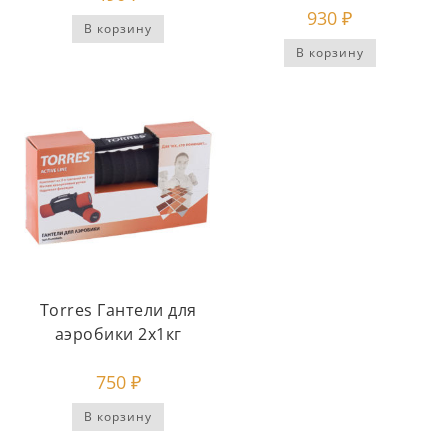
930
₽
В корзину
В корзину
Torres Гантели для
аэробики 2х1кг
750
₽
В корзину