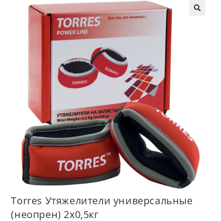
Torres Утяжелители универсальные
(неопрен) 2х0,5кг