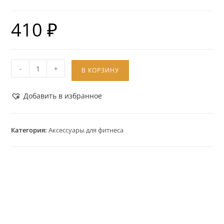
410
₽
-
+
В КОРЗИНУ
Добавить в избранное
Категория:
Аксессуары для фитнеса